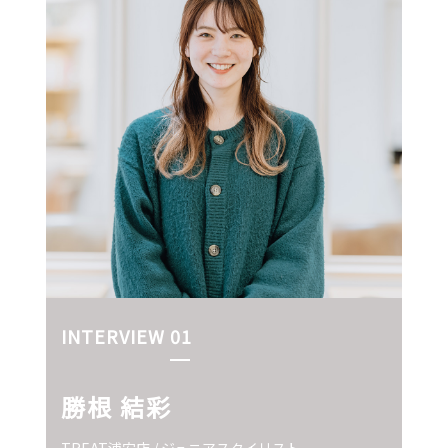
INTERVIEW 01
勝根 結彩