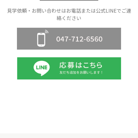
見学依頼・お問い合わせはお電話または公式LINEでご連
絡ください