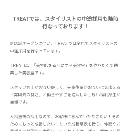
TREATでは、スタイリストの中途採用も随時
行なっております！
新店舗オープンに伴い、TREATでは全店でスタイリストの
中途採用を行なっています。
TREATは、「美容師を幸せにする美容室」を作りたくて創
業した美容室です。
スタッフ同士がお互い優しく、先輩後輩がお互いに気遣える
「雰囲気の良さ」と働きやすさを追及した手厚い福利厚生が
自慢です。
人柄重視の採用なので、お客様に喜んでいただきたい！その
ためにもっと成長したい！という成長意欲を持ち、仲間やお