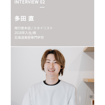
INTERVIEW 02
多田 直
南行徳本店 / スタイリスト
2018年入社/歳
北海道美容専門学校