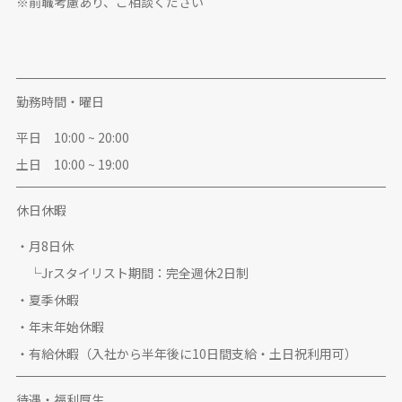
※前職考慮あり、ご相談ください
勤務時間・曜日
平日 10:00 ~ 20:00
土日 10:00 ~ 19:00
休日休暇
・月8日休
└Jrスタイリスト期間：完全週休2日制
・夏季休暇
・年末年始休暇
・有給休暇（入社から半年後に10日間支給・土日祝利用可）
待遇・福利厚生