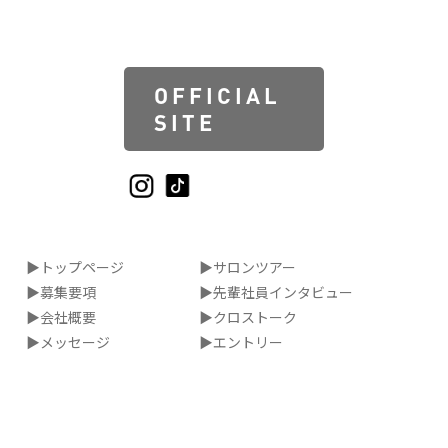
OFFICIAL
SITE
▶トップページ
▶サロンツアー
▶募集要項
▶先輩社員インタビュー
▶会社概要
▶クロストーク
▶メッセージ
▶エントリー