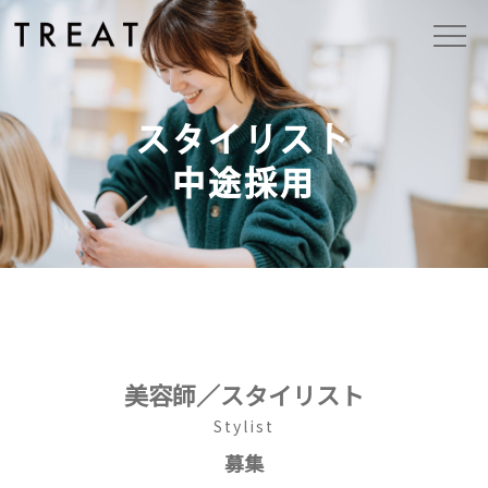
スタイリスト
中途採用
美容師／スタイリスト
Stylist
募集