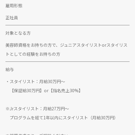
雇用形態
正社員
対象となる方
美容師資格をお持ちの方で、ジュニアスタイリストorスタイリス
トとしての経験をお持ちの方
給与
・スタイリスト：月給30万円〜
【保証給30万円】or【指名売上30%】
※Jrスタイリスト：月給27万円〜
プログラムを経て1年以内にスタイリスト（月給30万円）