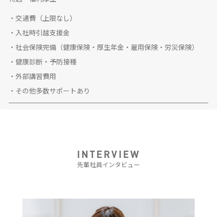
・交通費（上限なし）
・入社時引越支援金
・社会保険完備（健康保険・厚生年金・雇用保険・労災保険）
・健康診断・予防接種
・外部講習費用
・その他多数サポートあり
INTERVIEW
先輩社員インタビュー