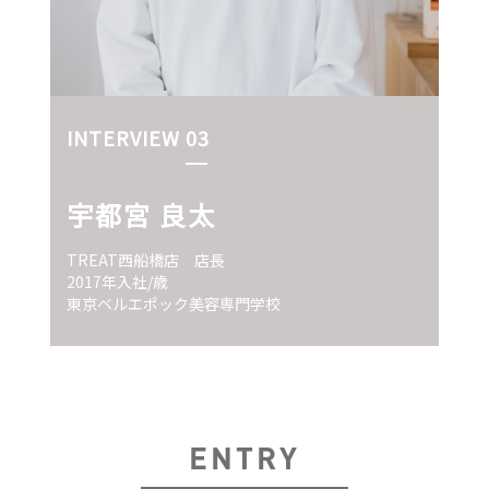
INTERVIEW 03
宇都宮 良太
TREAT西船橋店 店長
2017年入社/歳
東京ベルエポック美容専門学校
ENTRY