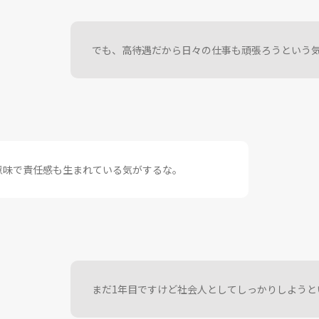
でも、高待遇だから日々の仕事も頑張ろうという
意味で責任感も生まれている気がするな。
まだ1年目ですけど社会人としてしっかりしようと