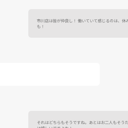
市川店は皆が仲良し！ 働いていて感じるのは、休
も！
。
それはどちらもそうですね。あとはお二人もそう