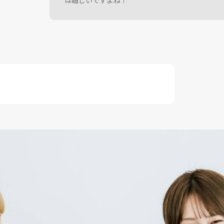
は嬉しいですよね！