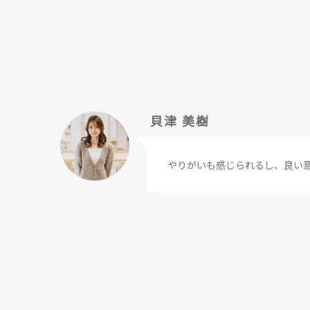
貝津 美樹
やりがいも感じられるし、良い